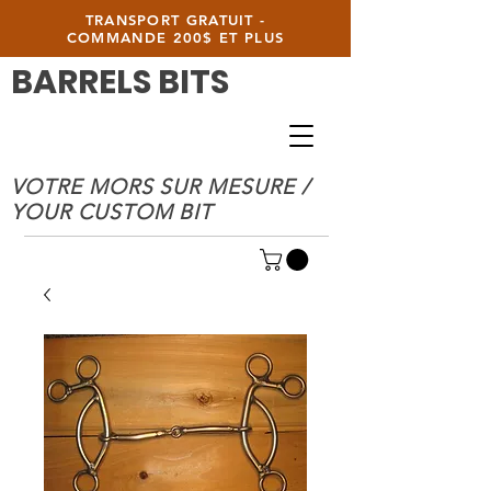
TRANSPORT GRATUIT -
COMMANDE 200$ ET PLUS
BARRELS BITS
VOTRE MORS SUR MESURE /
YOUR CUSTOM BIT